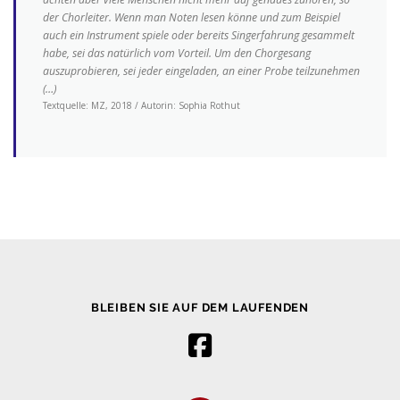
der Chorleiter. Wenn man Noten lesen könne und zum Beispiel
auch ein Instrument spiele oder bereits Singerfahrung gesammelt
habe, sei das natürlich vom Vorteil. Um den Chorgesang
auszuprobieren, sei jeder eingeladen, an einer Probe teilzunehmen
(…)
Textquelle: MZ, 2018 / Autorin: Sophia Rothut
BLEIBEN SIE AUF DEM LAUFENDEN